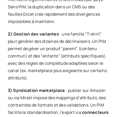
Sans PIM, la duplication dans un CMS ou des
feuilles Excel crée rapidement des divergences
impossibles à maintenir.
2) Gestion des variantes
: une famille “T-shirt”
peut générer des dizaines de déclinaisons. Un PIM
permet de gérer un produit “parent” (contenu
commun) et des “enfants” (attributs spécifiques),
avec des règles de complétude adaptées selon le
canal (ex. marketplace plus exigeante sur certains
attributs).
3) Syndication marketplace
: publier sur Amazon
ou via Mirakl impose des mappings d’attributs, des
contraintes de formats et des validations. Un PIM
facilite la standardisation, l’export via
connecteurs