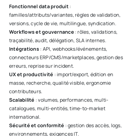
Fonctionnel data produit
:
familles/attributs/variantes, règles de validation,
versions, cycle de vie, multilingue, syndication.
Workflows et gouvernance
: rôles, validations,
traçabilité, audit, délégation, SLA internes.
Intégrations
: API, webhooks/événements,
connecteurs ERP/CMS/marketplaces, gestion des
erreurs, reprise sur incident.
UX et productivité
: import/export, édition en
masse, recherche, qualité visible, ergonomie
contributeurs.
Scalabilité
: volumes, performances, multi-
catalogues, multi-entités, time-to-market
international.
Sécurité et conformité
: gestion des accès, logs,
environnements, exigences IT.