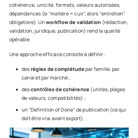
cohérence, unicité, formats, valeurs autorisées,
dépendances (si “matière = cuir”, alors “entretien”
obligatoire). Un
workflow de validation
(rédaction,
validation, juridique, publication) rend la qualité
opérable.
Une approche efficace consiste à définir :
des
règles de complétude
par famille, par
canal et par marché ;
des
contrôles de cohérence
(unités, plages
de valeurs, compatibilités) ;
un “Definition of Done” de publication (ce qui
doit être vrai avant export).