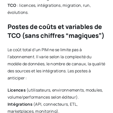
TCO
: licences, intégrations, migration, run,
évolutions.
Postes de coûts et variables de
TCO (sans chiffres “magiques”)
Le coût total d’un PIM ne se limite pas à
l’abonnement. Il varie selon la complexité du
modèle de données, le nombre de canaux, la qualité
des sources et les intégrations. Les postes à
anticiper :
Licences
(utilisateurs, environnements, modules,
volume/performances selon éditeur).
Intégrations
(API, connecteurs, ETL,
marketplaces, monitoring).