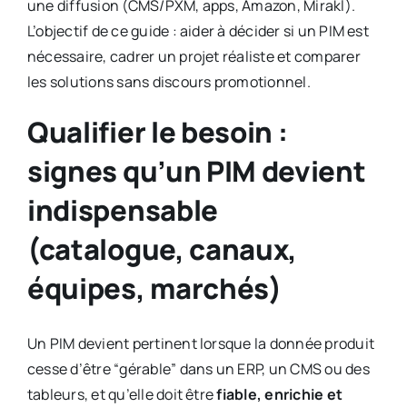
une diffusion (CMS/PXM, apps, Amazon, Mirakl).
L’objectif de ce guide : aider à décider si un PIM est
nécessaire, cadrer un projet réaliste et comparer
les solutions sans discours promotionnel.
Qualifier le besoin :
signes qu’un PIM devient
indispensable
(catalogue, canaux,
équipes, marchés)
Un PIM devient pertinent lorsque la donnée produit
cesse d’être “gérable” dans un ERP, un CMS ou des
tableurs, et qu’elle doit être
fiable, enrichie et