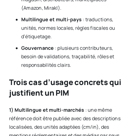
(Amazon, Mirakl).
Multilingue et multi-pays
: traductions,
unités, normes locales, règles fiscales ou
d’étiquetage.
Gouvernance
: plusieurs contributeurs,
besoin de validations, traçabilité, rôles et
responsabilités clairs.
Trois cas d’usage concrets qui
justifient un PIM
1) Multilingue et multi-marchés
: une même
référence doit être publiée avec des descriptions
localisées, des unités adaptées (cm/in), des
mentions réglementaires et des médias par pays.