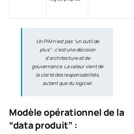
Un PIM n’est pas “un outil de
plus” : c’est une décision
d’architecture et de
gouvernance. La valeur vient de
la clarté des responsabilités,
autant que du logiciel.
Modèle opérationnel de la
“data produit” :