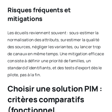
Risques fréquents et
mitigations
Les écueils reviennent souvent : sous-estimer la
normalisation des attributs, surestimer la qualité
des sources, négliger les variantes, ou lancer trop
de canaux en même temps. Une mitigation efficace
consiste à définir une priorité de familles, un
standard d’identifiants, et des tests d’export dès le
pilote, pas à la fin.
Choisir une solution PIM :
critères comparatifs
(fonctionnel,