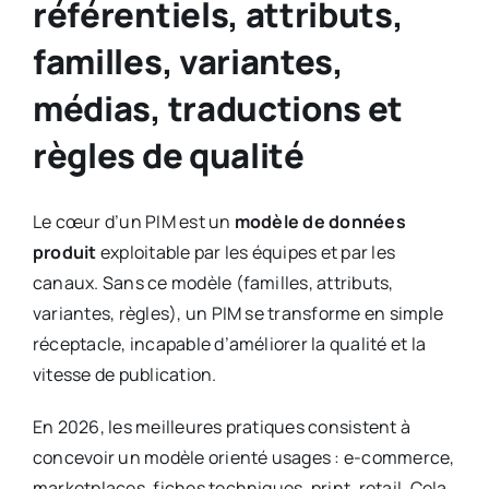
référentiels, attributs,
familles, variantes,
médias, traductions et
règles de qualité
Le cœur d’un PIM est un
modèle de données
produit
exploitable par les équipes et par les
canaux. Sans ce modèle (familles, attributs,
variantes, règles), un PIM se transforme en simple
réceptacle, incapable d’améliorer la qualité et la
vitesse de publication.
En 2026, les meilleures pratiques consistent à
concevoir un modèle orienté usages : e-commerce,
marketplaces, fiches techniques, print, retail. Cela