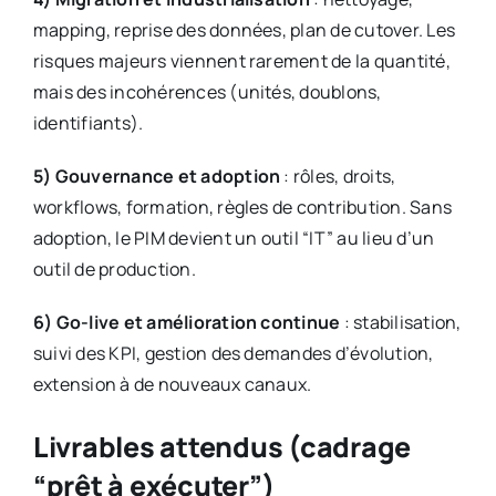
mapping, reprise des données, plan de cutover. Les
risques majeurs viennent rarement de la quantité,
mais des incohérences (unités, doublons,
identifiants).
5) Gouvernance et adoption
: rôles, droits,
workflows, formation, règles de contribution. Sans
adoption, le PIM devient un outil “IT” au lieu d’un
outil de production.
6) Go-live et amélioration continue
: stabilisation,
suivi des KPI, gestion des demandes d’évolution,
extension à de nouveaux canaux.
Livrables attendus (cadrage
“prêt à exécuter”)