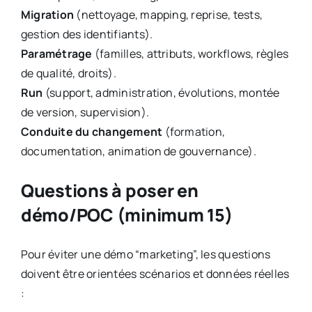
Migration
(nettoyage, mapping, reprise, tests,
gestion des identifiants).
Paramétrage
(familles, attributs, workflows, règles
de qualité, droits).
Run
(support, administration, évolutions, montée
de version, supervision).
Conduite du changement
(formation,
documentation, animation de gouvernance).
Questions à poser en
démo/POC (minimum 15)
Pour éviter une démo “marketing”, les questions
doivent être orientées scénarios et données réelles
: