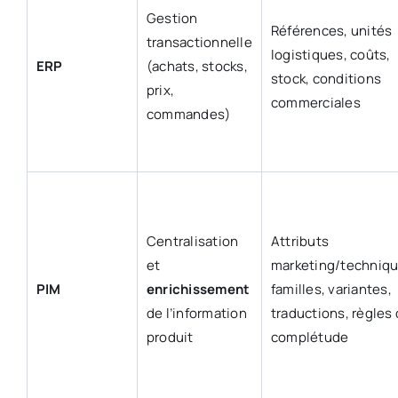
Gestion
Références, unités
transactionnelle
logistiques, coûts,
ERP
(achats, stocks,
stock, conditions
prix,
commerciales
commandes)
Centralisation
Attributs
et
marketing/techniqu
PIM
enrichissement
familles, variantes,
de l’information
traductions, règles
produit
complétude