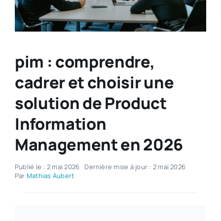
pim : comprendre,
cadrer et choisir une
solution de Product
Information
Management en 2026
Publié le : 2 mai 2026
Dernière mise à jour : 2 mai 2026
Par
Mathias Aubert