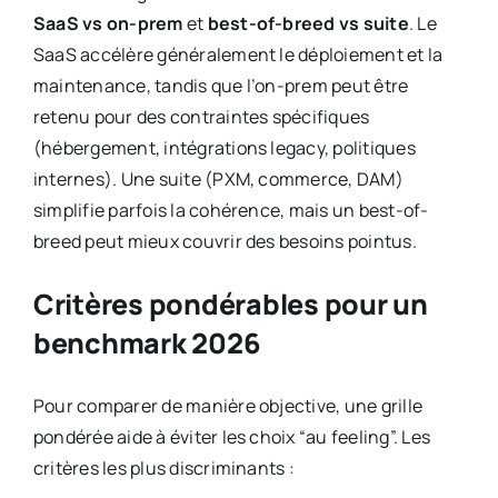
SaaS vs on-prem
et
best-of-breed vs suite
. Le
SaaS accélère généralement le déploiement et la
maintenance, tandis que l’on-prem peut être
retenu pour des contraintes spécifiques
(hébergement, intégrations legacy, politiques
internes). Une suite (PXM, commerce, DAM)
simplifie parfois la cohérence, mais un best-of-
breed peut mieux couvrir des besoins pointus.
Critères pondérables pour un
benchmark 2026
Pour comparer de manière objective, une grille
pondérée aide à éviter les choix “au feeling”. Les
critères les plus discriminants :