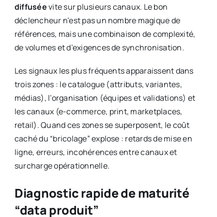
diffusée
vite sur plusieurs canaux. Le bon
déclencheur n’est pas un nombre magique de
références, mais une combinaison de complexité,
de volumes et d’exigences de synchronisation.
Les signaux les plus fréquents apparaissent dans
trois zones : le catalogue (attributs, variantes,
médias), l’organisation (équipes et validations) et
les canaux (e-commerce, print, marketplaces,
retail). Quand ces zones se superposent, le coût
caché du “bricolage” explose : retards de mise en
ligne, erreurs, incohérences entre canaux et
surcharge opérationnelle.
Diagnostic rapide de maturité
“data produit”