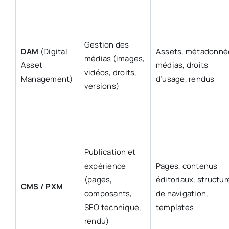
Gestion des
DAM
(Digital
Assets, métadonné
médias (images,
Asset
médias, droits
vidéos, droits,
Management)
d’usage, rendus
versions)
Publication et
expérience
Pages, contenus
(pages,
éditoriaux, structur
CMS / PXM
composants,
de navigation,
SEO technique,
templates
rendu)