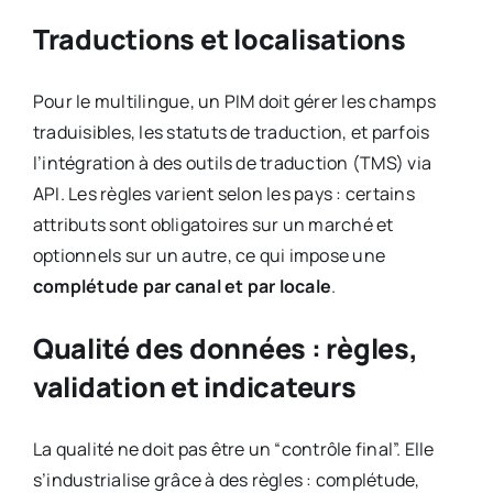
Traductions et localisations
Pour le multilingue, un PIM doit gérer les champs
traduisibles, les statuts de traduction, et parfois
l’intégration à des outils de traduction (TMS) via
API. Les règles varient selon les pays : certains
attributs sont obligatoires sur un marché et
optionnels sur un autre, ce qui impose une
complétude par canal et par locale
.
Qualité des données : règles,
validation et indicateurs
La qualité ne doit pas être un “contrôle final”. Elle
s’industrialise grâce à des règles : complétude,