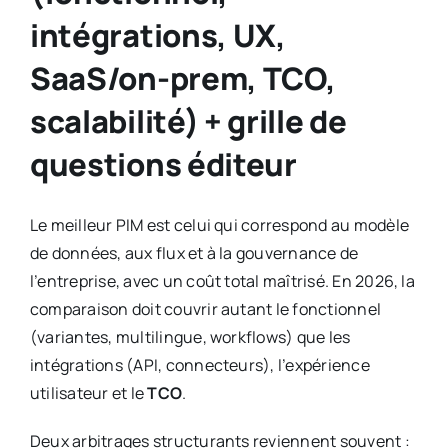
intégrations, UX,
SaaS/on-prem, TCO,
scalabilité) + grille de
questions éditeur
Le meilleur PIM est celui qui correspond au modèle
de données, aux flux et à la gouvernance de
l’entreprise, avec un coût total maîtrisé. En 2026, la
comparaison doit couvrir autant le fonctionnel
(variantes, multilingue, workflows) que les
intégrations (API, connecteurs), l’expérience
utilisateur et le
TCO
.
Deux arbitrages structurants reviennent souvent :