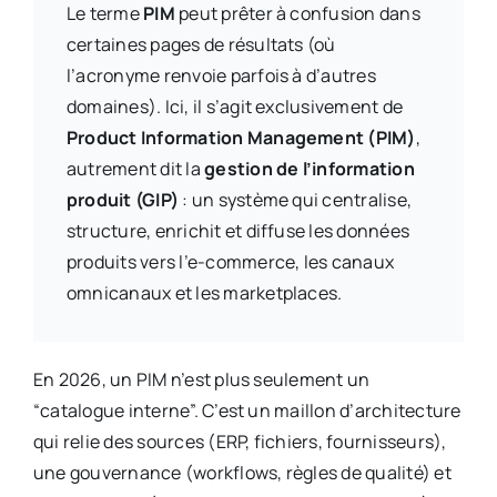
Le terme
PIM
peut prêter à confusion dans
certaines pages de résultats (où
l’acronyme renvoie parfois à d’autres
domaines). Ici, il s’agit exclusivement de
Product Information Management (PIM)
,
autrement dit la
gestion de l’information
produit (GIP)
: un système qui centralise,
structure, enrichit et diffuse les données
produits vers l’e-commerce, les canaux
omnicanaux et les marketplaces.
En 2026, un PIM n’est plus seulement un
“catalogue interne”. C’est un maillon d’architecture
qui relie des sources (ERP, fichiers, fournisseurs),
une gouvernance (workflows, règles de qualité) et