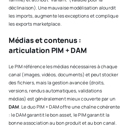
déclinaison). Une mauvaise modélisation alourdit
les imports, augmente les exceptions et complique
les exports marketplace.
Médias et contenus :
articulation PIM + DAM
Le PIM référence les médias nécessaires à chaque
canal (images, vidéos, documents) et peut stocker
des fichiers, mais la gestion avancée (droits,
versions, rendus automatiques, validations
médias) est généralement mieux couverte par un
DAM
. Le duo PIM + DAM offre une chaîne cohérente
: le DAM garantit le bon asset, le PIM garantit la
bonne association au bon produit et au bon canal.