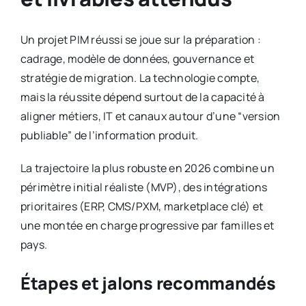
Un projet PIM réussi se joue sur la préparation :
cadrage, modèle de données, gouvernance et
stratégie de migration. La technologie compte,
mais la réussite dépend surtout de la capacité à
aligner métiers, IT et canaux autour d’une “version
publiable” de l’information produit.
La trajectoire la plus robuste en 2026 combine un
périmètre initial réaliste (MVP), des intégrations
prioritaires (ERP, CMS/PXM, marketplace clé) et
une montée en charge progressive par familles et
pays.
Étapes et jalons recommandés