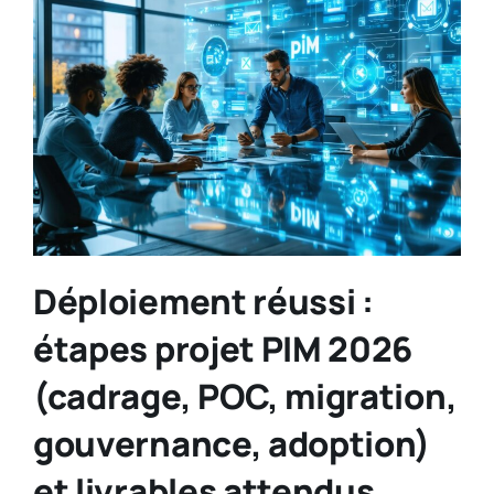
Déploiement réussi :
étapes projet PIM 2026
(cadrage, POC, migration,
gouvernance, adoption)
et livrables attendus