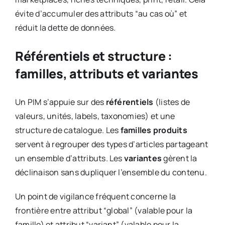
évite d’accumuler des attributs “au cas où” et
réduit la dette de données.
Référentiels et structure :
familles, attributs et variantes
Un PIM s’appuie sur des
référentiels
(listes de
valeurs, unités, labels, taxonomies) et une
structure de catalogue. Les
familles produits
servent à regrouper des types d’articles partageant
un ensemble d’attributs. Les
variantes
gèrent la
déclinaison sans dupliquer l’ensemble du contenu.
Un point de vigilance fréquent concerne la
frontière entre attribut “global” (valable pour la
famille) et attribut “variant” (valable pour la