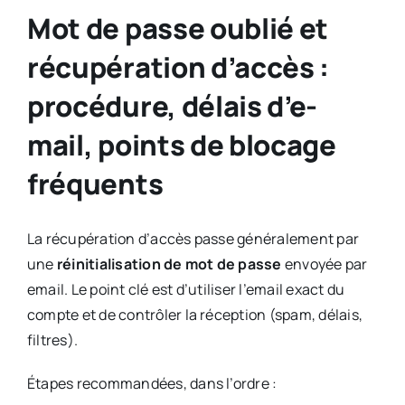
Mot de passe oublié et
récupération d’accès :
procédure, délais d’e-
mail, points de blocage
fréquents
La récupération d’accès passe généralement par
une
réinitialisation de mot de passe
envoyée par
email. Le point clé est d’utiliser l’email exact du
compte et de contrôler la réception (spam, délais,
filtres).
Étapes recommandées, dans l’ordre :