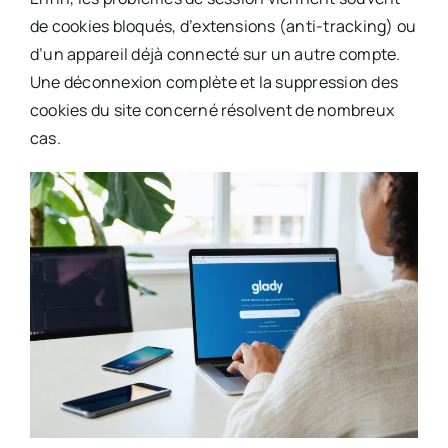
de cookies bloqués, d’extensions (anti-tracking) ou
d’un appareil déjà connecté sur un autre compte.
Une déconnexion complète et la suppression des
cookies du site concerné résolvent de nombreux
cas.