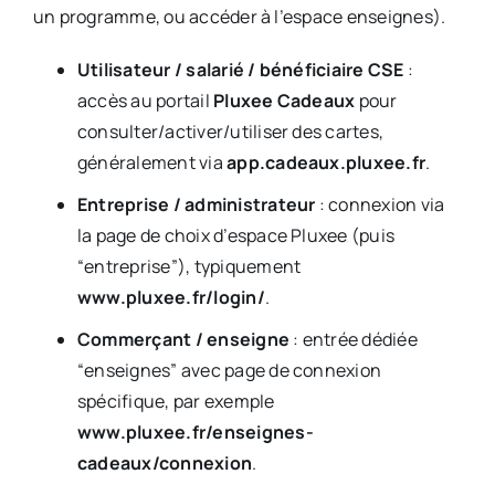
un programme, ou accéder à l’espace enseignes).
Utilisateur / salarié / bénéficiaire CSE
:
accès au portail
Pluxee Cadeaux
pour
consulter/activer/utiliser des cartes,
généralement via
app.cadeaux.pluxee.fr
.
Entreprise / administrateur
: connexion via
la page de choix d’espace Pluxee (puis
“entreprise”), typiquement
www.pluxee.fr/login/
.
Commerçant / enseigne
: entrée dédiée
“enseignes” avec page de connexion
spécifique, par exemple
www.pluxee.fr/enseignes-
cadeaux/connexion
.