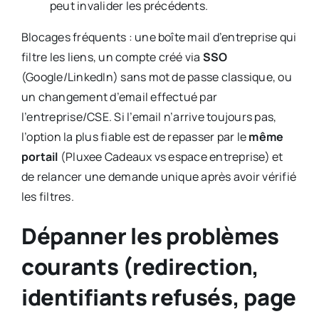
peut invalider les précédents.
Blocages fréquents : une boîte mail d’entreprise qui
filtre les liens, un compte créé via
SSO
(Google/LinkedIn) sans mot de passe classique, ou
un changement d’email effectué par
l’entreprise/CSE. Si l’email n’arrive toujours pas,
l’option la plus fiable est de repasser par le
même
portail
(Pluxee Cadeaux vs espace entreprise) et
de relancer une demande unique après avoir vérifié
les filtres.
Dépanner les problèmes
courants (redirection,
identifiants refusés, page