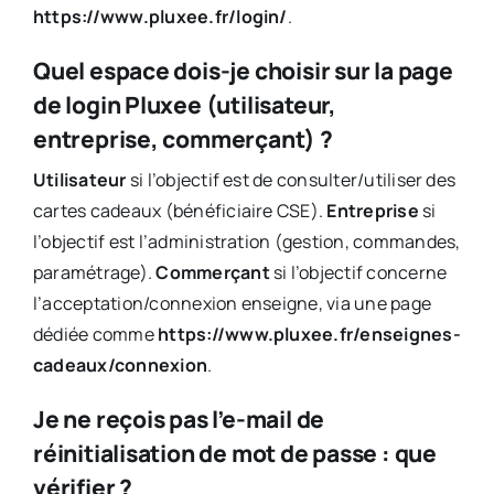
https://www.pluxee.fr/login/
.
Quel espace dois-je choisir sur la page
de login Pluxee (utilisateur,
entreprise, commerçant) ?
Utilisateur
si l’objectif est de consulter/utiliser des
cartes cadeaux (bénéficiaire CSE).
Entreprise
si
l’objectif est l’administration (gestion, commandes,
paramétrage).
Commerçant
si l’objectif concerne
l’acceptation/connexion enseigne, via une page
dédiée comme
https://www.pluxee.fr/enseignes-
cadeaux/connexion
.
Je ne reçois pas l’e-mail de
réinitialisation de mot de passe : que
vérifier ?