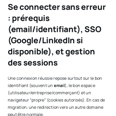
Se connecter sans erreur
: prérequis
(email/identifiant), SSO
(Google/LinkedIn si
disponible), et gestion
des sessions
Une connexion réussie repose surtout sur le bon
identifiant (souvent un
email
), le bon espace
(utilisateur/entreprise/commerçant) et un
navigateur “propre” (cookies autorisés). En cas de
migration, une redirection vers un autre domaine
peut être normale.