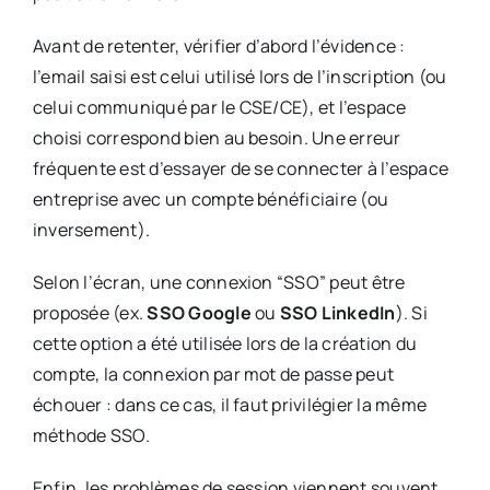
Avant de retenter, vérifier d’abord l’évidence :
l’email saisi est celui utilisé lors de l’inscription (ou
celui communiqué par le CSE/CE), et l’espace
choisi correspond bien au besoin. Une erreur
fréquente est d’essayer de se connecter à l’espace
entreprise avec un compte bénéficiaire (ou
inversement).
Selon l’écran, une connexion “SSO” peut être
proposée (ex.
SSO Google
ou
SSO LinkedIn
). Si
cette option a été utilisée lors de la création du
compte, la connexion par mot de passe peut
échouer : dans ce cas, il faut privilégier la même
méthode SSO.
Enfin, les problèmes de session viennent souvent