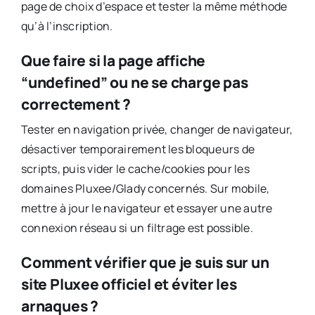
page de choix d’espace et tester la même méthode
qu’à l’inscription.
Que faire si la page affiche
“undefined” ou ne se charge pas
correctement ?
Tester en navigation privée, changer de navigateur,
désactiver temporairement les bloqueurs de
scripts, puis vider le cache/cookies pour les
domaines Pluxee/Glady concernés. Sur mobile,
mettre à jour le navigateur et essayer une autre
connexion réseau si un filtrage est possible.
Comment vérifier que je suis sur un
site Pluxee officiel et éviter les
arnaques ?