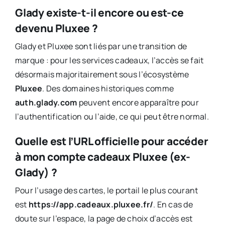
Glady existe-t-il encore ou est-ce
devenu Pluxee ?
Glady et Pluxee sont liés par une transition de
marque : pour les services cadeaux, l’accès se fait
désormais majoritairement sous l’écosystème
Pluxee
. Des domaines historiques comme
auth.glady.com
peuvent encore apparaître pour
l’authentification ou l’aide, ce qui peut être normal.
Quelle est l’URL officielle pour accéder
à mon compte cadeaux Pluxee (ex-
Glady) ?
Pour l’usage des cartes, le portail le plus courant
est
https://app.cadeaux.pluxee.fr/
. En cas de
doute sur l’espace, la page de choix d’accès est