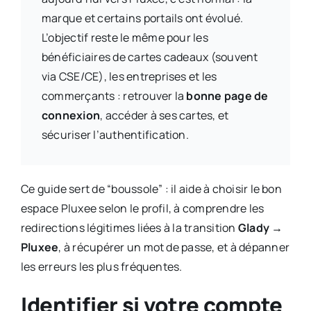
marque et certains portails ont évolué.
L’objectif reste le même pour les
bénéficiaires de cartes cadeaux (souvent
via CSE/CE), les entreprises et les
commerçants : retrouver la
bonne page de
connexion
, accéder à ses cartes, et
sécuriser l’authentification.
Ce guide sert de “boussole” : il aide à choisir le bon
espace Pluxee selon le profil, à comprendre les
redirections légitimes liées à la transition
Glady →
Pluxee
, à récupérer un mot de passe, et à dépanner
les erreurs les plus fréquentes.
Identifier si votre compte