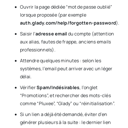
Ouvrir la page dédiée “mot de passe oublié”
lorsque proposée (par exemple
auth.glady.com/help/forgotten-password
).
Saisir l’
adresse email
du compte (attention
aux alias, fautes de frappe, anciens emails
professionnels).
Attendre quelques minutes : selon les
systèmes, l’email peut arriver avec un léger
délai.
Vérifier
Spam/Indésirables
, l’onglet
“Promotions”, et rechercher des mots-clés
comme “Pluxee”, “Glady” ou “réinitialisation”.
Si un lien a déjà été demandé, éviter d’en
générer plusieurs à la suite : le dernier lien