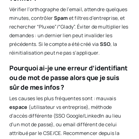
Vérifier l’orthographe de l’email, attendre quelques
minutes, contrôler
Spam
et filtres d’entreprise, et
rechercher “Pluxee”/“Glady”. Éviter de multiplier les
demandes : un dernier lien peut invalider les
précédents. Si le compte a été créé via
SSO
, la
réinitialisation peut ne pas s’appliquer.
Pourquoi ai-je une erreur d’identifiant
ou de mot de passe alors que je suis
sûr de mes infos ?
Les causes les plus fréquentes sont : mauvais
espace
(utilisateur vs entreprise), méthode
d’accès différente (SSO Google/LinkedIn au lieu
d’un mot de passe), ou email différent de celui
attribué par le CSE/CE. Recommencer depuis la