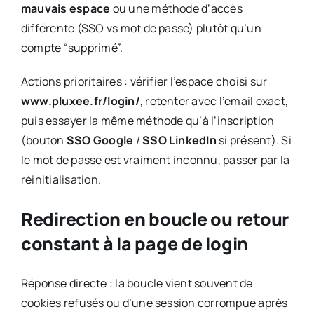
mauvais espace
ou une méthode d’accès
différente (SSO vs mot de passe) plutôt qu’un
compte “supprimé”.
Actions prioritaires : vérifier l’espace choisi sur
www.pluxee.fr/login/
, retenter avec l’email exact,
puis essayer la même méthode qu’à l’inscription
(bouton
SSO Google
/
SSO LinkedIn
si présent). Si
le mot de passe est vraiment inconnu, passer par la
réinitialisation.
Redirection en boucle ou retour
constant à la page de login
Réponse directe : la boucle vient souvent de
cookies refusés ou d’une session corrompue après