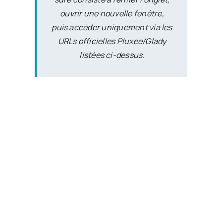
ouvrir une nouvelle fenêtre,
puis accéder uniquement via les
URLs officielles Pluxee/Glady
listées ci-dessus.