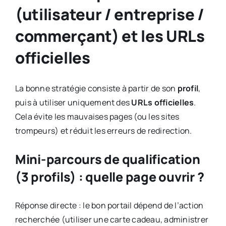
(utilisateur / entreprise /
commerçant) et les URLs
officielles
La bonne stratégie consiste à partir de son
profil
,
puis à utiliser uniquement des
URLs officielles
.
Cela évite les mauvaises pages (ou les sites
trompeurs) et réduit les erreurs de redirection.
Mini-parcours de qualification
(3 profils) : quelle page ouvrir ?
Réponse directe : le bon portail dépend de l’action
recherchée (utiliser une carte cadeau, administrer