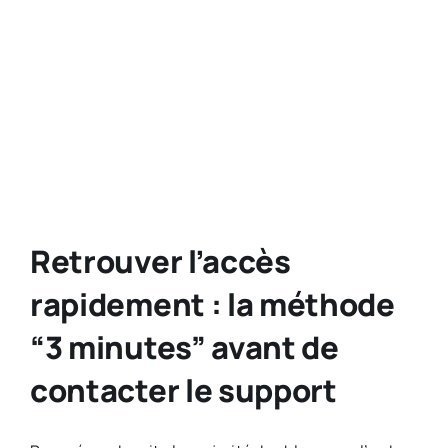
Retrouver l’accès
rapidement : la méthode
“3 minutes” avant de
contacter le support