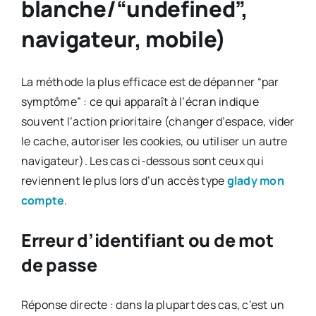
blanche/“undefined”,
navigateur, mobile)
La méthode la plus efficace est de dépanner “par
symptôme” : ce qui apparaît à l’écran indique
souvent l’action prioritaire (changer d’espace, vider
le cache, autoriser les cookies, ou utiliser un autre
navigateur). Les cas ci-dessous sont ceux qui
reviennent le plus lors d’un accès type
glady mon
compte
.
Erreur d’identifiant ou de mot
de passe
Réponse directe : dans la plupart des cas, c’est un