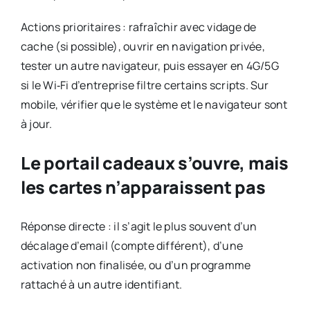
Actions prioritaires : rafraîchir avec vidage de
cache (si possible), ouvrir en navigation privée,
tester un autre navigateur, puis essayer en 4G/5G
si le Wi‑Fi d’entreprise filtre certains scripts. Sur
mobile, vérifier que le système et le navigateur sont
à jour.
Le portail cadeaux s’ouvre, mais
les cartes n’apparaissent pas
Réponse directe : il s’agit le plus souvent d’un
décalage d’email (compte différent), d’une
activation non finalisée, ou d’un programme
rattaché à un autre identifiant.