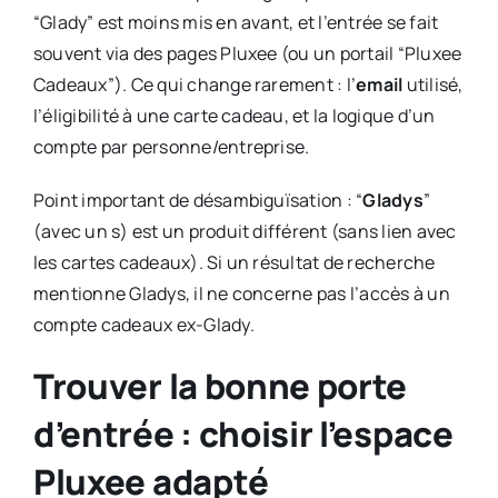
“Glady” est moins mis en avant, et l’entrée se fait
souvent via des pages Pluxee (ou un portail “Pluxee
Cadeaux”). Ce qui change rarement : l’
email
utilisé,
l’éligibilité à une carte cadeau, et la logique d’un
compte par personne/entreprise.
Point important de désambiguïsation : “
Gladys
”
(avec un s) est un produit différent (sans lien avec
les cartes cadeaux). Si un résultat de recherche
mentionne Gladys, il ne concerne pas l’accès à un
compte cadeaux ex-Glady.
Trouver la bonne porte
d’entrée : choisir l’espace
Pluxee adapté