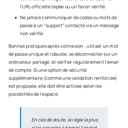
l’URL officielle tapée ou un favori vérifié.
Ne jamais communiquer de codes ou mots de
passe à un “support” contacté via un message
non vérifié.
Bonnes pratiques après connexion : utiliser un mot
de passe unique et robuste, se déconnecter sur un
ordinateur partagé, et vérifier régulièrement l’email
de compte. Si une option de sécurité
supplémentaire (comme une validation renforcée)
est proposée, elle doit être activée selon les
possibilités de l’espace.
En cas de doute, la règle la plus
sûre consiste à fermer l’onglet,