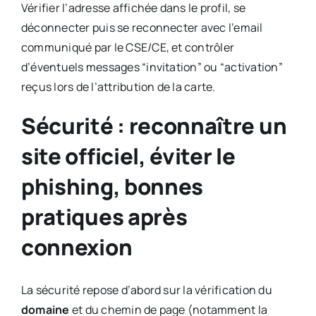
Vérifier l’adresse affichée dans le profil, se
déconnecter puis se reconnecter avec l’email
communiqué par le CSE/CE, et contrôler
d’éventuels messages “invitation” ou “activation”
reçus lors de l’attribution de la carte.
Sécurité : reconnaître un
site officiel, éviter le
phishing, bonnes
pratiques après
connexion
La sécurité repose d’abord sur la vérification du
domaine
et du chemin de page (notamment la