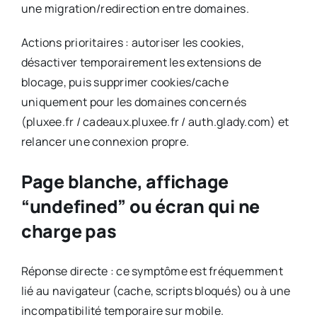
une migration/redirection entre domaines.
Actions prioritaires : autoriser les cookies,
désactiver temporairement les extensions de
blocage, puis supprimer cookies/cache
uniquement pour les domaines concernés
(pluxee.fr / cadeaux.pluxee.fr / auth.glady.com) et
relancer une connexion propre.
Page blanche, affichage
“undefined” ou écran qui ne
charge pas
Réponse directe : ce symptôme est fréquemment
lié au navigateur (cache, scripts bloqués) ou à une
incompatibilité temporaire sur mobile.