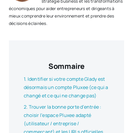
stratégie business et les transformations
économiques pour aider entrepreneurs et dirigeants à
mieux comprendre leur environnement et prendre des
décisions éclairées.
Sommaire
Identifier si votre compte Glady est
désormais un compte Pluxee (ce qui a
changé et ce qui ne change pas)
Trouver la bonne porte d’entrée :
choisir l’espace Pluxee adapté
(utilisateur / entreprise /
commerçant) et les URLs officielles